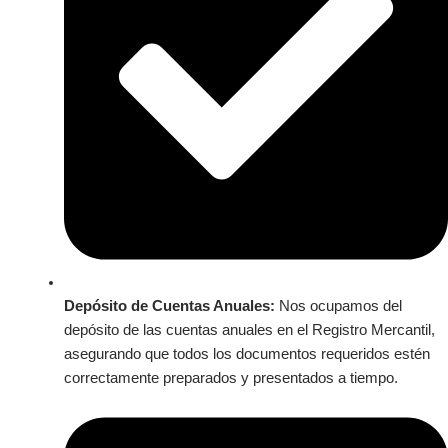
Depósito de Cuentas Anuales:
Nos ocupamos del
depósito de las cuentas anuales en el Registro Mercantil,
asegurando que todos los documentos requeridos estén
correctamente preparados y presentados a tiempo.