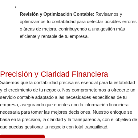
Revisión y Optimización Contable:
Revisamos y
optimizamos tu contabilidad para detectar posibles errores
o áreas de mejora, contribuyendo a una gestión más
eficiente y rentable de tu empresa.
Precisión y Claridad Financiera
Sabemos que la contabilidad precisa es esencial para la estabilidad
y el crecimiento de tu negocio. Nos comprometemos a ofrecerte un
servicio contable adaptado a las necesidades específicas de tu
empresa, asegurando que cuentes con la información financiera
necesaria para tomar las mejores decisiones. Nuestro enfoque se
basa en la precisión, la claridad y la transparencia, con el objetivo de
que puedas gestionar tu negocio con total tranquilidad.