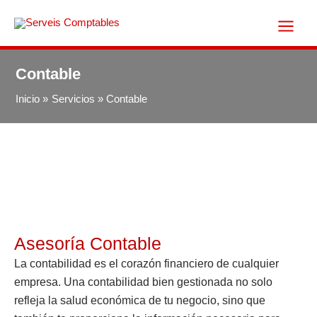
Ir
al
contenido
Contable
Inicio
Servicios
Contable
Asesoría Contable
La contabilidad es el corazón financiero de cualquier
empresa. Una contabilidad bien gestionada no solo
refleja la salud económica de tu negocio, sino que