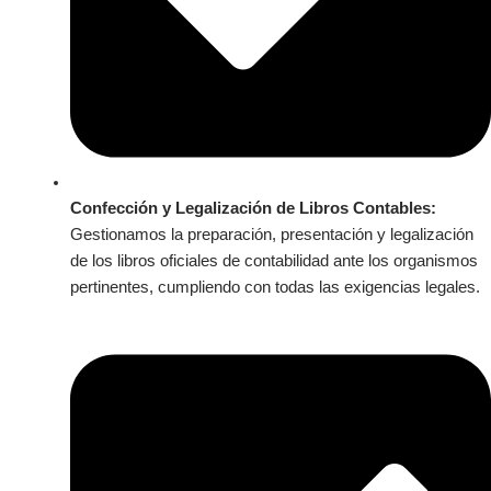
Confección y Legalización de Libros Contables:
Gestionamos la preparación, presentación y legalización
de los libros oficiales de contabilidad ante los organismos
pertinentes, cumpliendo con todas las exigencias legales.