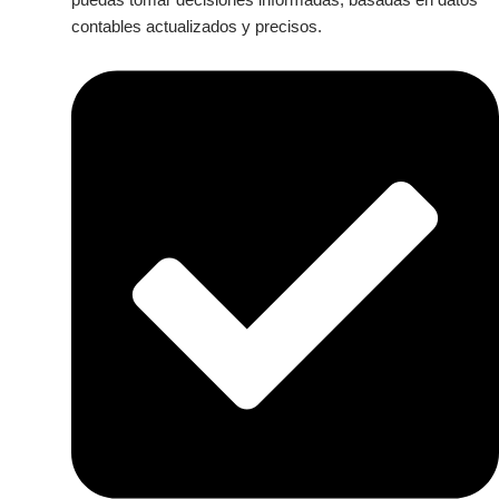
puedas tomar decisiones informadas, basadas en datos
contables actualizados y precisos.