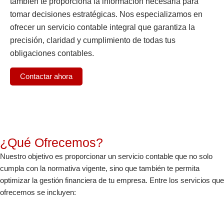
también te proporciona la información necesaria para
tomar decisiones estratégicas. Nos especializamos en
ofrecer un servicio contable integral que garantiza la
precisión, claridad y cumplimiento de todas tus
obligaciones contables.
Contactar ahora
¿Qué Ofrecemos?
Nuestro objetivo es proporcionar un servicio contable que no solo
cumpla con la normativa vigente, sino que también te permita
optimizar la gestión financiera de tu empresa. Entre los servicios que
ofrecemos se incluyen: