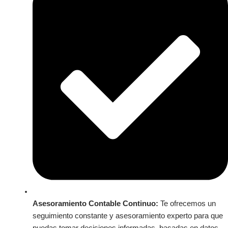
Asesoramiento Contable Continuo:
Te ofrecemos un
seguimiento constante y asesoramiento experto para que