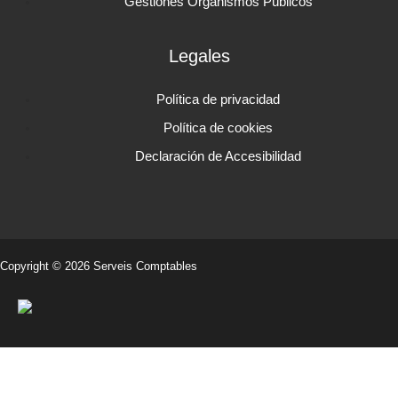
Gestiones Organismos Públicos
Legales
Política de privacidad
Política de cookies
Declaración de Accesibilidad
Copyright © 2026 Serveis Comptables