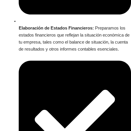
Elaboración de Estados Financieros:
Preparamos los
estados financieros que reflejan la situación económica de
tu empresa, tales como el balance de situación, la cuenta
de resultados y otros informes contables esenciales.