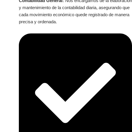
Contabilidad General:
Nos encargamos de la elaboración
y mantenimiento de la contabilidad diaria, asegurando que
cada movimiento económico quede registrado de manera
precisa y ordenada.