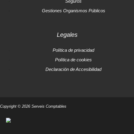
Seguros
Gestiones Organismos Públicos
Legales
Política de privacidad
Política de cookies
Declaración de Accesibilidad
Copyright © 2026 Serveis Comptables