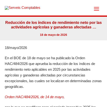
Ir
al
contenido
Reducción de los índices de rendimiento neto por las
actividades agrícolas y ganaderas afectadas …
18 de mayo de 2026
18/mayo/2026
En el BOE de 18 de mayo se ha publicado la Orden
HAC/484/2026 que aprueba la reducción de los índices de
rendimiento neto aplicables en 2025 por las actividades
agrícolas y ganaderas afectadas por circunstancias
excepcionales, las cuales se localizan en determinadas zonas
geográficas.
Orden HAC/484/2026, de 14 de mayo,