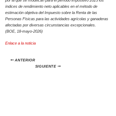
por la que se modifican para el período impositivo 2025 los
índices de rendimiento neto aplicables en el método de
estimación objetiva del Impuesto sobre la Renta de las
Personas Físicas para las actividades agrícolas y ganaderas
afectadas por diversas circunstancias excepcionales.
(BOE, 18-mayo-2026)
Enlace a la noticia
ANTERIOR
SIGUIENTE