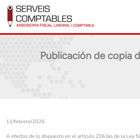
Ir
al
contenido
Publicación de copia d
11/febrero/2026
A efectos de lo dispuesto en el artículo 206.bis de la Ley 