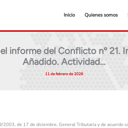
Inicio
Quienes somos
el informe del Conflicto nº 21. 
Añadido. Actividad…
11 de febrero de 2026
58/2003, de 17 de diciembre, General Tributaria y de acuerdo 