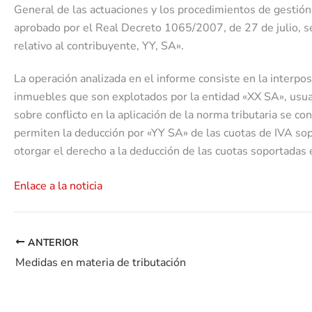
General de las actuaciones y los procedimientos de gestión 
aprobado por el Real Decreto 1065/2007, de 27 de julio, se 
relativo al contribuyente, YY, SA».
La operación analizada en el informe consiste en la interpos
inmuebles que son explotados por la entidad «XX SA», usuari
sobre conflicto en la aplicación de la norma tributaria se c
permiten la deducción por «YY SA» de las cuotas de IVA sop
otorgar el derecho a la deducción de las cuotas soportadas e
Enlace a la noticia
ANTERIOR
Medidas en materia de tributación