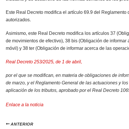
Este Real Decreto modifica el artículo 69.9 del Reglamento d
autorizados.
Asimismo, este Real Decreto modifica los artículos 37 (Oblig
de movimientos de efectivo), 38 bis (Obligación de informar
móvil) y 38 ter (Obligación de informar acerca de las operaci
Real Decreto 253/2025, de 1 de abril,
por el que se modifican, en materia de obligaciones de inf
de marzo, y el Reglamento General de las actuaciones y los 
aplicación de los tributos, aprobado por el Real Decreto 1065
Enlace a la noticia
ANTERIOR