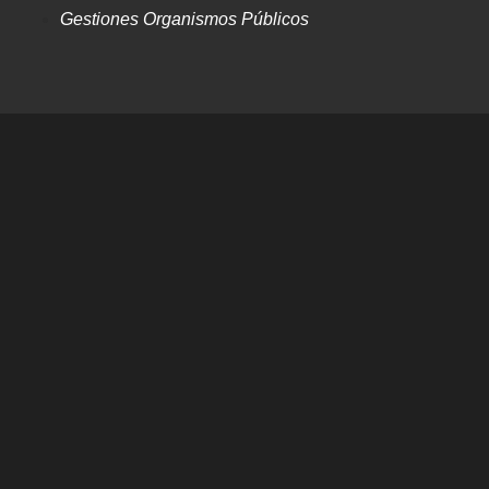
Gestiones Organismos Públicos