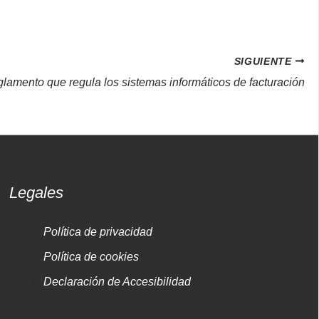
SIGUIENTE
glamento que regula los sistemas informáticos de facturación
Legales
Política de privacidad
Política de cookies
Declaración de Accesibilidad