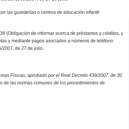
or las guarderías o centros de educación infantil
 38 (Obligación de informar acerca de préstamos y créditos, y
rjetas y mediante pagos asociados a números de teléfono
/2007, de 27 de julio.
sonas Físicas, aprobado por el Real Decreto 439/2007, de 30
ollo de las normas comunes de los procedimientos de