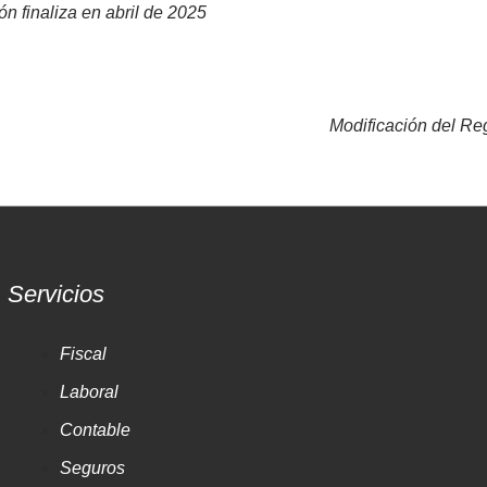
n finaliza en abril de 2025
Modificación del Re
Servicios
Fiscal
Laboral
Contable
Seguros