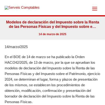
Ir
al
contenido
Modelos de declaración del Impuesto sobre la Renta
de las Personas Físicas y del Impuesto sobre e…
14 de marzo de 2025
14/marzo/2025
En el BOE de 14 de marzo se ha publicado la Orden
HAC/242/2025, de 13 de marzo, por la que se aprueban los
modelos de declaración del Impuesto sobre la Renta de las
Personas Físicas y del Impuesto sobre el Patrimonio, ejercicio
2024, se determinan el lugar, forma y plazos de presentación
de los mismos, se establecen los procedimientos de
obtención, modificación, confirmación y presentación del
borrador de declaración del Impuesto sobre la Renta de las
Personas Físicas.