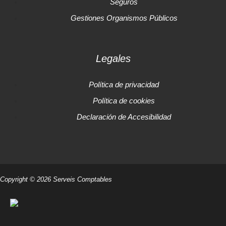
Seguros
Gestiones Organismos Públicos
Legales
Política de privacidad
Política de cookies
Declaración de Accesibilidad
Copyright © 2026 Serveis Comptables