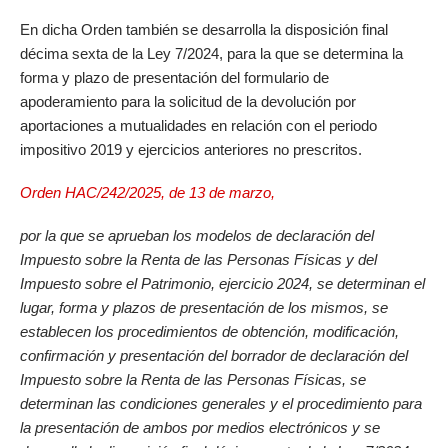
En dicha Orden también se desarrolla la disposición final
décima sexta de la Ley 7/2024, para la que se determina la
forma y plazo de presentación del formulario de
apoderamiento para la solicitud de la devolución por
aportaciones a mutualidades en relación con el periodo
impositivo 2019 y ejercicios anteriores no prescritos.
Orden HAC/242/2025, de 13 de marzo,
por la que se aprueban los modelos de declaración del
Impuesto sobre la Renta de las Personas Físicas y del
Impuesto sobre el Patrimonio, ejercicio 2024, se determinan el
lugar, forma y plazos de presentación de los mismos, se
establecen los procedimientos de obtención, modificación,
confirmación y presentación del borrador de declaración del
Impuesto sobre la Renta de las Personas Físicas, se
determinan las condiciones generales y el procedimiento para
la presentación de ambos por medios electrónicos y se