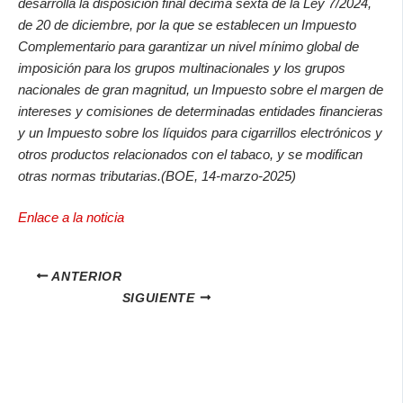
desarrolla la disposición final décima sexta de la Ley 7/2024,
de 20 de diciembre, por la que se establecen un Impuesto
Complementario para garantizar un nivel mínimo global de
imposición para los grupos multinacionales y los grupos
nacionales de gran magnitud, un Impuesto sobre el margen de
intereses y comisiones de determinadas entidades financieras
y un Impuesto sobre los líquidos para cigarrillos electrónicos y
otros productos relacionados con el tabaco, y se modifican
otras normas tributarias.
(BOE, 14-marzo-2025)
Enlace a la noticia
ANTERIOR
SIGUIENTE