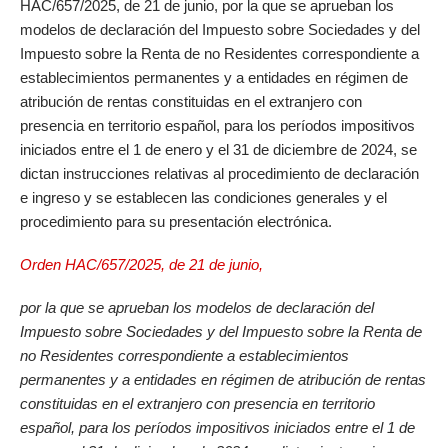
HAC/657/2025, de 21 de junio, por la que se aprueban los
modelos de declaración del Impuesto sobre Sociedades y del
Impuesto sobre la Renta de no Residentes correspondiente a
establecimientos permanentes y a entidades en régimen de
atribución de rentas constituidas en el extranjero con
presencia en territorio español, para los períodos impositivos
iniciados entre el 1 de enero y el 31 de diciembre de 2024, se
dictan instrucciones relativas al procedimiento de declaración
e ingreso y se establecen las condiciones generales y el
procedimiento para su presentación electrónica.
Orden HAC/657/2025, de 21 de junio,
por la que se aprueban los modelos de declaración del
Impuesto sobre Sociedades y del Impuesto sobre la Renta de
no Residentes correspondiente a establecimientos
permanentes y a entidades en régimen de atribución de rentas
constituidas en el extranjero con presencia en territorio
español, para los períodos impositivos iniciados entre el 1 de