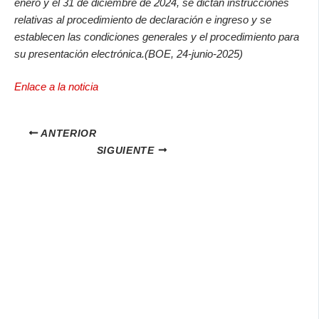
enero y el 31 de diciembre de 2024, se dictan instrucciones
relativas al procedimiento de declaración e ingreso y se
establecen las condiciones generales y el procedimiento para
su presentación electrónica.
(BOE, 24-junio-2025)
Enlace a la noticia
ANTERIOR
SIGUIENTE