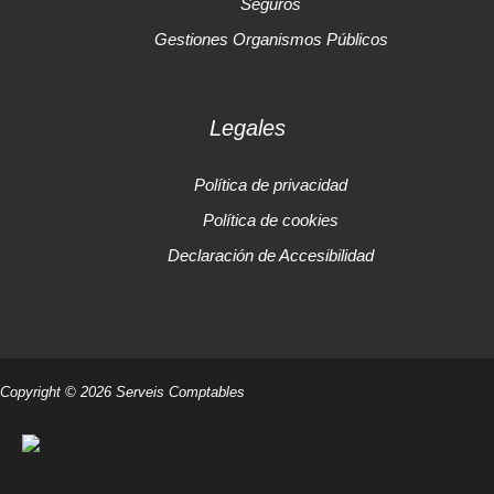
Seguros
Gestiones Organismos Públicos
Legales
Política de privacidad
Política de cookies
Declaración de Accesibilidad
Copyright © 2026 Serveis Comptables