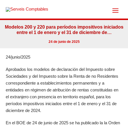
Ir
al
contenido
Modelos 200 y 220 para períodos impositivos iniciados
entre el 1 de enero y el 31 de diciembre de…
24 de junio de 2025
24/junio/2025
Aprobados los modelos de declaración del Impuesto sobre
Sociedades y del Impuesto sobre la Renta de no Residentes
correspondiente a establecimientos permanentes y a
entidades en régimen de atribución de rentas constituidas en
el extranjero con presencia en territorio español, para los
períodos impositivos iniciados entre el 1 de enero y el 31 de
diciembre de 2024.
En el BOE de 24 de junio de 2025 se ha publicado la la Orden