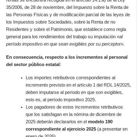
35/2006, de 28 de noviembre, del Impuesto sobre la Renta de
las Personas Físicas y de modificación parcial de las leyes de
los Impuestos sobre Sociedades, sobre la Renta de no
Residentes y sobre el Patrimonio, que establece como regla
general para los rendimientos del trabajo su imputación
«al
período impositivo en que sean exigibles por su perceptor».
En consecuencia, respecto a los incrementos al personal
del sector público estatal:
Los importes retributivos correspondientes al
incremento previsto en el artículo 1 del RDL 14/2025,
deben imputarse al período en que son exigibles,
esto es, al período impositivo 2025.
Los pagadores de estos incrementos retributivos
que los satisfagan en la nómina de diciembre de
2025 deberán declararlos en el
modelo 190
correspondiente al ejercicio 2025
(a presentar en
enero de 2026).