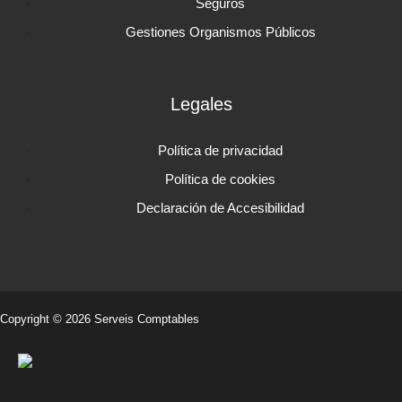
Seguros
Gestiones Organismos Públicos
Legales
Política de privacidad
Política de cookies
Declaración de Accesibilidad
Copyright © 2026 Serveis Comptables