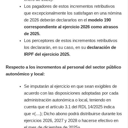
Los pagadores de estos incrementos retributivos
que excepcionalmente los satisfagan en una nómina
de 2026 deberán declararlos en el
modelo 190
correspondiente al ejercicio 2026 como atrasos
de 2025.
Los perceptores de estos incrementos retributivos
los declararán, en su caso, en su
declaración de
IRPF del ejercicio 2025.
Respecto a los incrementos al personal del sector público
autonómico y local:
Se imputarán al ejercicio en que sean exigibles de
acuerdo con las disposiciones adoptadas por cada
administración autonómica o local, teniendo en
cuenta que el artículo 3.1 del RDL 14/2025 indica
que
«
(…); Dicho abono podrá distribuirse durante los
ejercicios 2026, 2027 y 2028 o hacerse efectivo en
el mes de diciembre de 2025
»
.