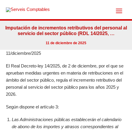
Ir
al
contenido
Imputación de incrementos retributivos del personal al
servicio del sector público (RDL 14/2025, …
11 de diciembre de 2025
11/diciembre/2025
El Real Decreto-ley 14/2025, de 2 de diciembre, por el que se
aprueban medidas urgentes en materia de retribuciones en el
ámbito del sector público, regula el incremento retributivo del
personal al servicio del sector público para los años 2025 y
2026.
Según dispone el artículo 3:
Las Administraciones públicas establecerán el calendario
de abono de los importes y atrasos correspondientes al