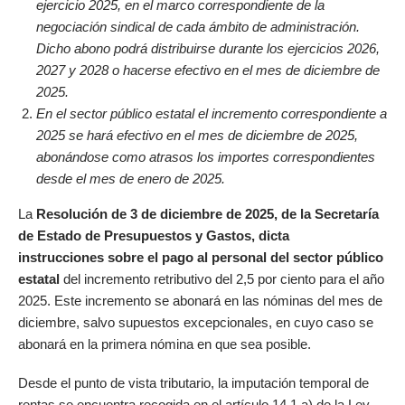
ejercicio 2025, en el marco correspondiente de la
negociación sindical de cada ámbito de administración.
Dicho abono podrá distribuirse durante los ejercicios 2026,
2027 y 2028 o hacerse efectivo en el mes de diciembre de
2025.
En el sector público estatal el incremento correspondiente a
2025 se hará efectivo en el mes de diciembre de 2025,
abonándose como atrasos los importes correspondientes
desde el mes de enero de 2025.
La
Resolución de 3 de diciembre de 2025, de la Secretaría
de Estado de Presupuestos y Gastos, dicta
instrucciones sobre el pago al personal del sector público
estatal
del incremento retributivo del 2,5 por ciento para el año
2025. Este incremento se abonará en las nóminas del mes de
diciembre, salvo supuestos excepcionales, en cuyo caso se
abonará en la primera nómina en que sea posible.
Desde el punto de vista tributario, la imputación temporal de
rentas se encuentra recogida en el artículo 14.1.a) de la Ley