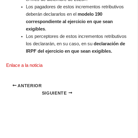
Los pagadores de estos incrementos retributivos
deberán declararlos en el
modelo 190
correspondiente al ejercicio en que sean
exigibles
.
Los perceptores de estos incrementos retributivos
los declararán, en su caso, en su
declaración de
IRPF del ejercicio en que sean exigibles.
Enlace a la noticia
ANTERIOR
SIGUIENTE