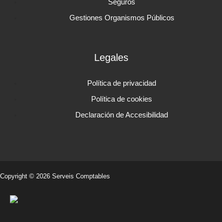
Seguros
Gestiones Organismos Públicos
Legales
Política de privacidad
Política de cookies
Declaración de Accesibilidad
Copyright © 2026 Serveis Comptables