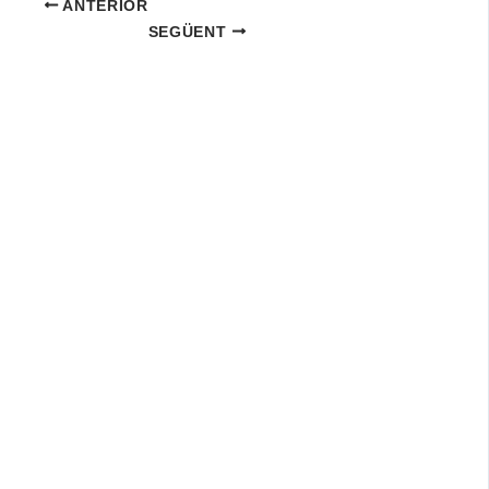
ANTERIOR
SEGÜENT