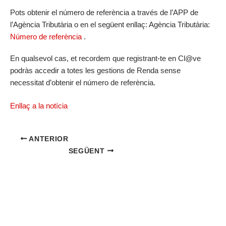
Pots obtenir el número de referència a través de l’APP de
l’Agència Tributària o en el següent enllaç: Agència Tributària:
Número de referència
.
En qualsevol cas, et recordem que registrant-te en Cl@ve
podràs accedir a totes les gestions de Renda sense
necessitat d’obtenir el número de referència.
Enllaç a la notícia
ANTERIOR
SEGÜENT