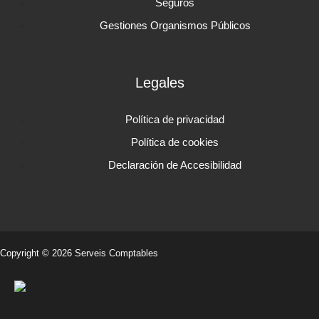
Seguros
Gestiones Organismos Públicos
Legales
Política de privacidad
Política de cookies
Declaración de Accesibilidad
Copyright © 2026 Serveis Comptables