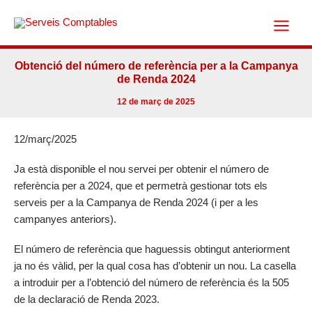
Vés
al
contingut
Obtenció del número de referència per a la Campanya
de Renda 2024
12 de març de 2025
12/març/2025
Ja està disponible el nou servei per obtenir el número de
referència per a 2024, que et permetrà gestionar tots els
serveis per a la Campanya de Renda 2024 (i per a les
campanyes anteriors).
El número de referència que haguessis obtingut anteriorment
ja no és vàlid, per la qual cosa has d’obtenir un nou. La casella
a introduir per a l’obtenció del número de referència és la 505
de la declaració de Renda 2023.