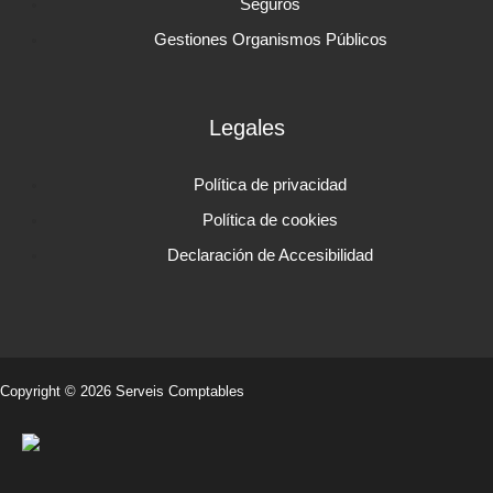
Seguros
Gestiones Organismos Públicos
Legales
Política de privacidad
Política de cookies
Declaración de Accesibilidad
Copyright © 2026 Serveis Comptables