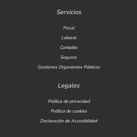
Servicios
Fiscal
Laboral
Contable
Seguros
Gestiones Organismos Públicos
Legales
Política de privacidad
Política de cookies
Declaración de Accesibilidad