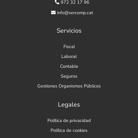
972 32 17 96
info@sercomp.cat
Servicios
Fiscal
Laboral
Contable
Seguros
Gestiones Organismos Públicos
Legales
Política de privacidad
Política de cookies